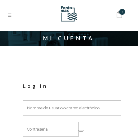
0
MI CUENTA
Log In