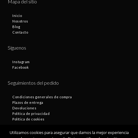
Mapa del sitio
Inicio
Nosotros
Blog
Contacto
Síguenos
Instagram
Facebook
Seguimientos del pedido
Condiciones generales de compra
Plazos de entrega
Devoluciones
Política de privacidad
Política de cookies
Utilizamos cookies para asegurar que damos la mejor experiencia