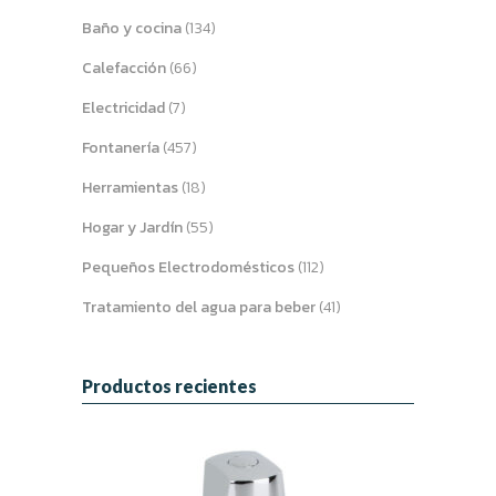
Baño y cocina
(134)
Calefacción
(66)
Electricidad
(7)
Fontanería
(457)
Herramientas
(18)
Hogar y Jardín
(55)
Pequeños Electrodomésticos
(112)
Tratamiento del agua para beber
(41)
Productos recientes