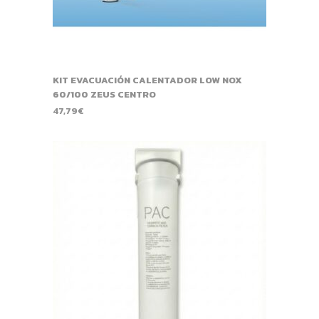
KIT EVACUACIÓN CALENTADOR LOW NOX
60/100 ZEUS CENTRO
47,79
€