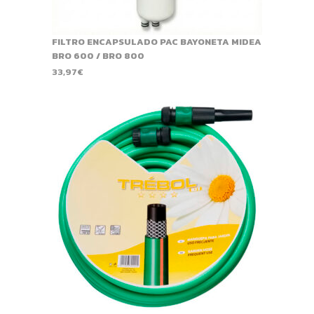
FILTRO ENCAPSULADO PAC BAYONETA MIDEA
BRO 600 / BRO 800
33,97
€