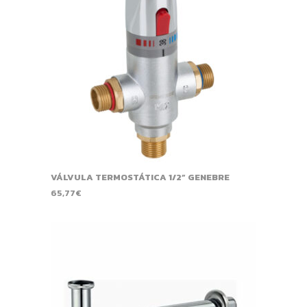
VÁLVULA TERMOSTÁTICA 1/2” GENEBRE
65,77
€