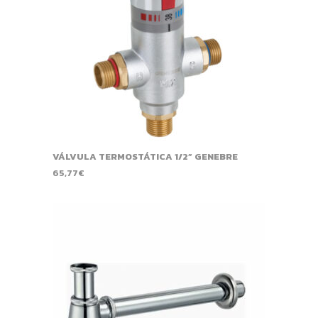
VÁLVULA TERMOSTÁTICA 1/2” GENEBRE
65,77
€