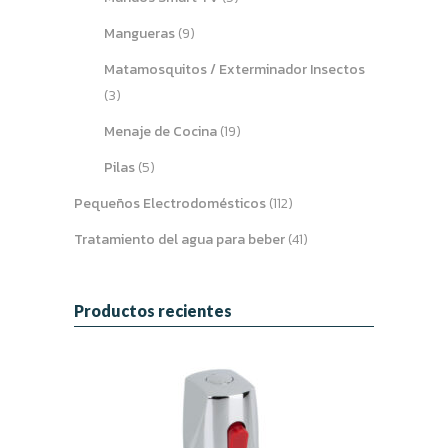
Mangueras
(9)
Matamosquitos / Exterminador Insectos
(3)
Menaje de Cocina
(19)
Pilas
(5)
Pequeños Electrodomésticos
(112)
Tratamiento del agua para beber
(41)
Productos recientes