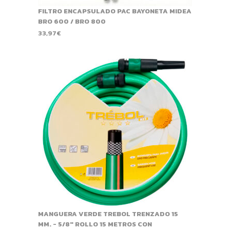
FILTRO ENCAPSULADO PAC BAYONETA MIDEA
BRO 600 / BRO 800
33,97
€
MANGUERA VERDE TREBOL TRENZADO 15
MM. - 5/8" ROLLO 15 METROS CON