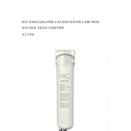
KIT EVACUACIÓN CALENTADOR LOW NOX
60/100 ZEUS CENTRO
47,79
€