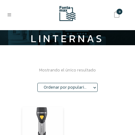
0
LINTERNAS
Mostrando el único resultado
Ordenar por popularidad