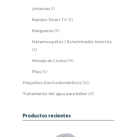
Linternas
(1)
Mandos Smart TV
(5)
Mangueras
(9)
Matamosquitos / Exterminador Insectos
(3)
Menaje de Cocina
(19)
Pilas
(5)
Pequeños Electrodomésticos
(112)
Tratamiento del agua para beber
(41)
Productos recientes