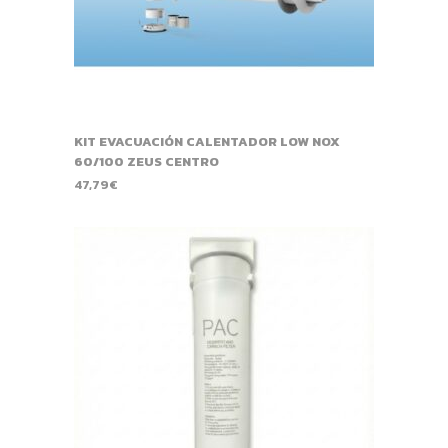
KIT EVACUACIÓN CALENTADOR LOW NOX
60/100 ZEUS CENTRO
47,79
€