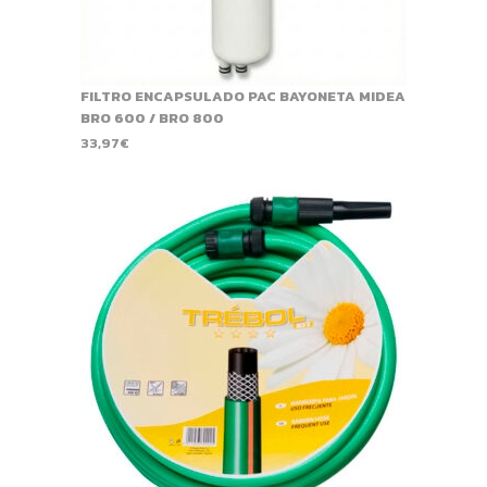
FILTRO ENCAPSULADO PAC BAYONETA MIDEA
BRO 600 / BRO 800
33,97
€