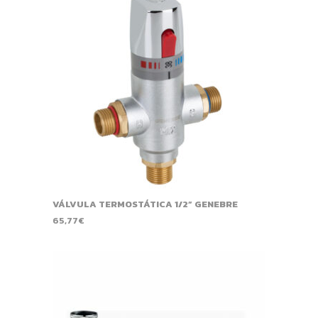
VÁLVULA TERMOSTÁTICA 1/2” GENEBRE
65,77
€