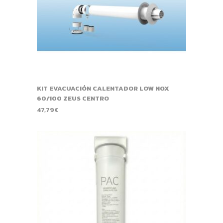
KIT EVACUACIÓN CALENTADOR LOW NOX
60/100 ZEUS CENTRO
47,79
€