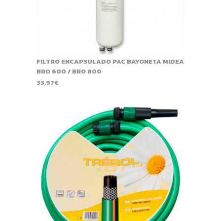
FILTRO ENCAPSULADO PAC BAYONETA MIDEA
BRO 600 / BRO 800
33,97
€