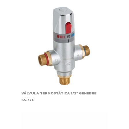
VÁLVULA TERMOSTÁTICA 1/2” GENEBRE
65,77
€