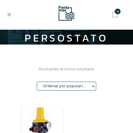
0
PERSOSTATO
Mostrando el único resultado
Ordenar por popularidad