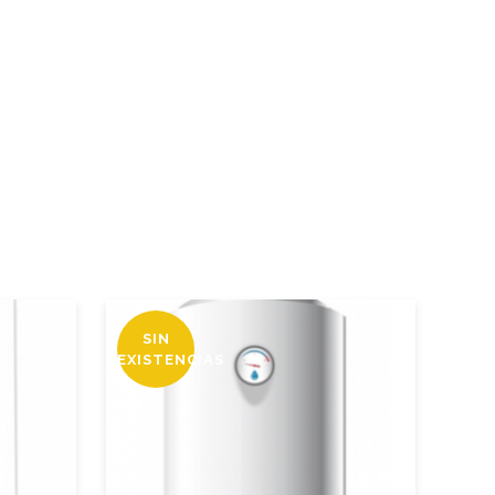
SIN
EXISTENCIAS