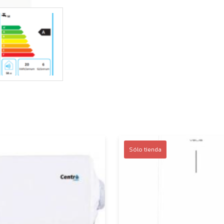
Sólo tienda