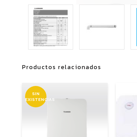
Productos relacionados
SIN
EXISTENCIAS