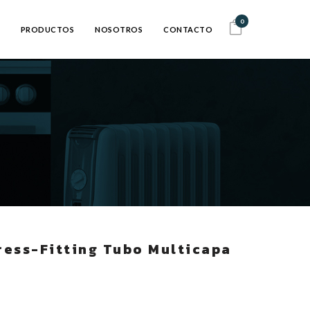
0
PRODUCTOS
NOSOTROS
CONTACTO
ress-Fitting Tubo Multicapa