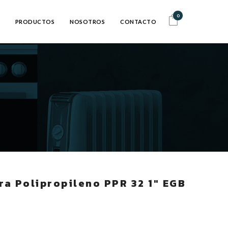
0
PRODUCTOS
NOSOTROS
CONTACTO
a Polipropileno PPR 32 1″ EGB