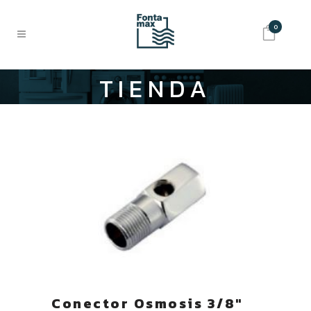
0
TIENDA
Conector Osmosis 3/8″