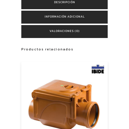
DESCRIPCIÓN
INFORMACIÓN ADICIONAL
VALORACIONES (0)
Productos relacionados