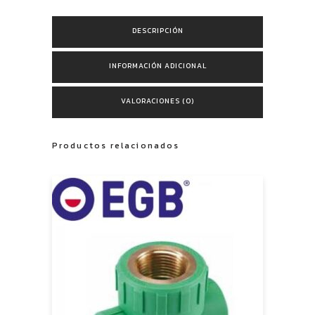
DESCRIPCIÓN
INFORMACIÓN ADICIONAL
VALORACIONES (0)
Productos relacionados