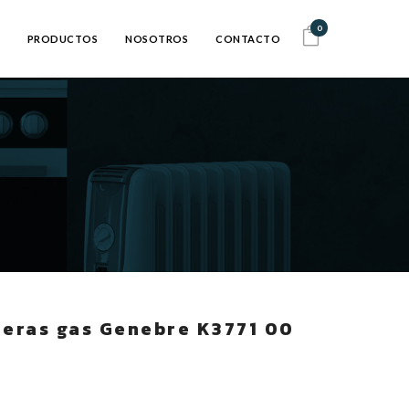
0
PRODUCTOS
NOSOTROS
CONTACTO
deras gas Genebre K3771 00