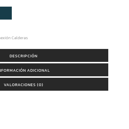
nexión Calderas
DESCRIPCIÓN
NFORMACIÓN ADICIONAL
VALORACIONES (0)