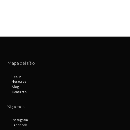
Mapa del sitio
Inicio
Nosotros
Blog
Contacto
Síguenos
Instagram
Facebook