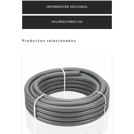
INFORMACIÓN ADICIONAL
VALORACIONES (0)
Productos relacionados