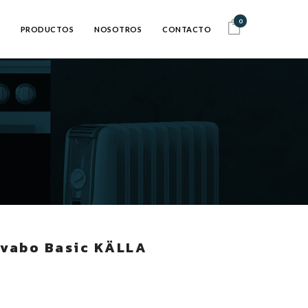
0
PRODUCTOS
NOSOTROS
CONTACTO
vabo Basic KÄLLA