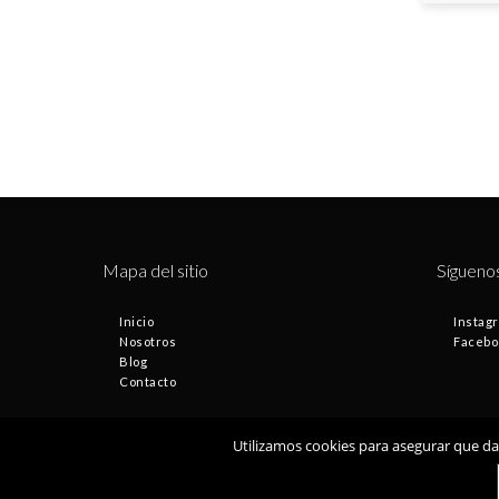
Mapa del sitio
Sígueno
Inicio
Instag
Nosotros
Facebo
Blog
Contacto
Utilizamos cookies para asegurar que dam