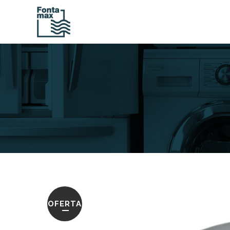
OFERTA