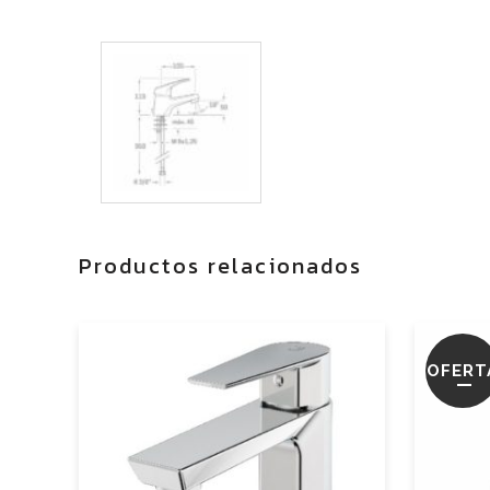
Productos relacionados
OFERT