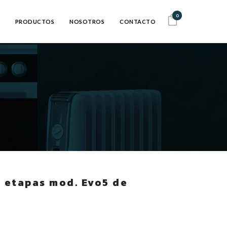
0
PRODUCTOS
NOSOTROS
CONTACTO
5 etapas mod. Evo5 de