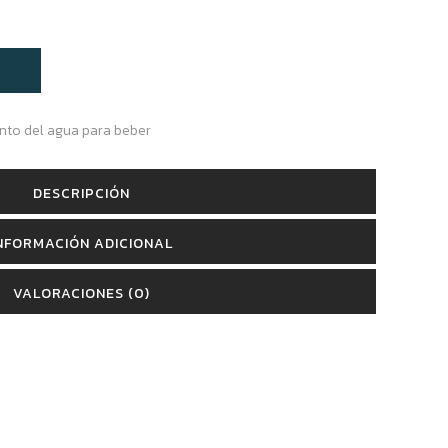
nto del agua para beber
DESCRIPCIÓN
NFORMACIÓN ADICIONAL
VALORACIONES (0)