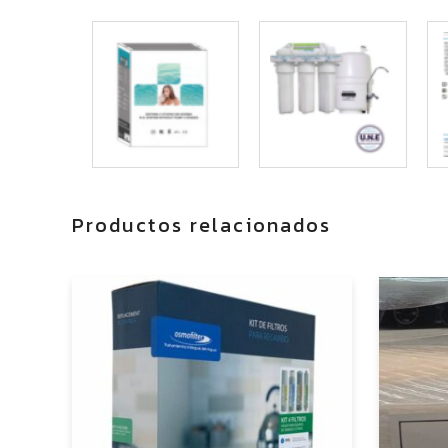
Productos relacionados