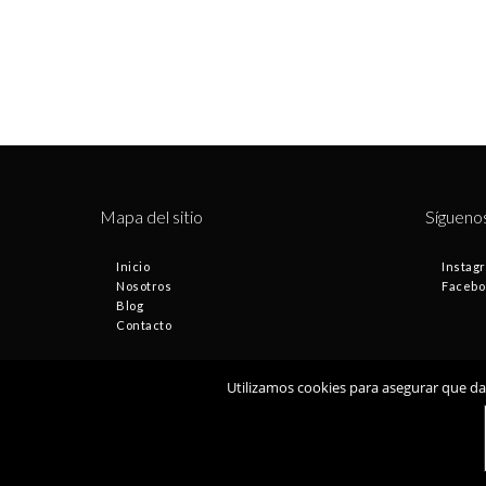
Mapa del sitio
Sígueno
Inicio
Instag
Nosotros
Facebo
Blog
Contacto
Utilizamos cookies para asegurar que dam