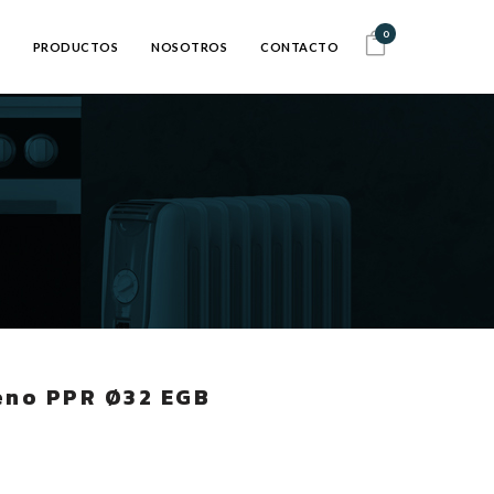
0
PRODUCTOS
NOSOTROS
CONTACTO
eno PPR Ø32 EGB