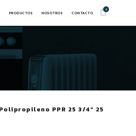
0
PRODUCTOS
NOSOTROS
CONTACTO
Polipropileno PPR 25 3/4″ 25