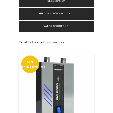
DESCRIPCIÓN
INFORMACIÓN ADICIONAL
VALORACIONES (0)
Productos relacionados
SIN
EXISTENCIAS