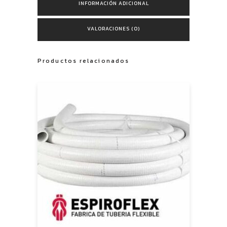
INFORMACIÓN ADICIONAL
VALORACIONES (0)
Productos relacionados