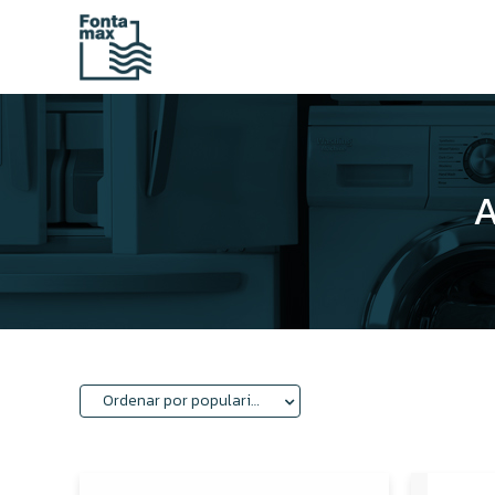
Ordenar por popularidad