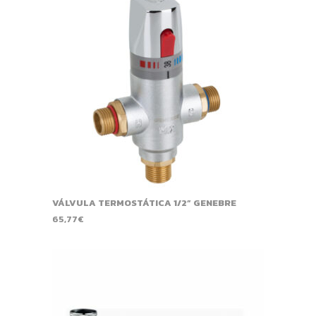
VÁLVULA TERMOSTÁTICA 1/2” GENEBRE
65,77
€