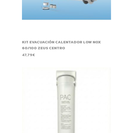
KIT EVACUACIÓN CALENTADOR LOW NOX
60/100 ZEUS CENTRO
47,79
€