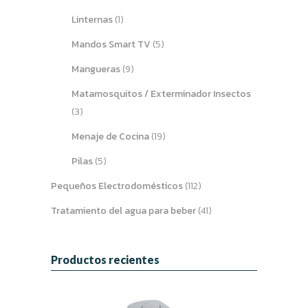
Linternas
(1)
Mandos Smart TV
(5)
Mangueras
(9)
Matamosquitos / Exterminador Insectos
(3)
Menaje de Cocina
(19)
Pilas
(5)
Pequeños Electrodomésticos
(112)
Tratamiento del agua para beber
(41)
Productos recientes