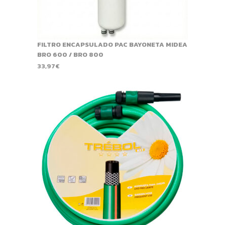
FILTRO ENCAPSULADO PAC BAYONETA MIDEA
BRO 600 / BRO 800
33,97
€