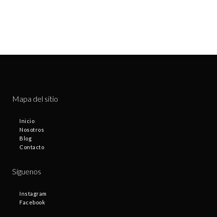
Mapa del sitio
Inicio
Nosotros
Blog
Contacto
Síguenos
Instagram
Facebook