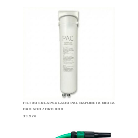
FILTRO ENCAPSULADO PAC BAYONETA MIDEA
BRO 600 / BRO 800
33,97
€