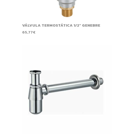
VÁLVULA TERMOSTÁTICA 1/2” GENEBRE
65,77
€