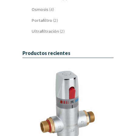
Osmosis
(4)
Portafiltro
(2)
Ultrafiltración
(2)
Productos recientes