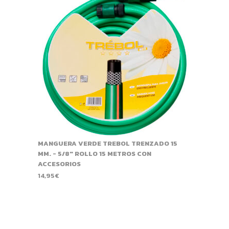
MANGUERA VERDE TREBOL TRENZADO 15
MM. - 5/8" ROLLO 15 METROS CON
ACCESORIOS
14,95
€