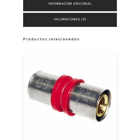
INFORMACIÓN ADICIONAL
VALORACIONES (0)
Productos relacionados