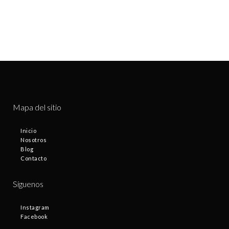
Mapa del sitio
Inicio
Nosotros
Blog
Contacto
Síguenos
Instagram
Facebook