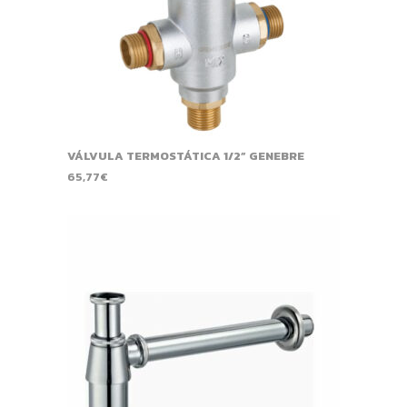
VÁLVULA TERMOSTÁTICA 1/2” GENEBRE
65,77
€