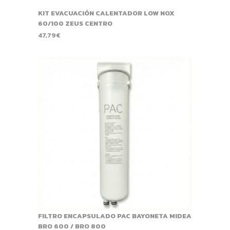
KIT EVACUACIÓN CALENTADOR LOW NOX
60/100 ZEUS CENTRO
47,79
€
FILTRO ENCAPSULADO PAC BAYONETA MIDEA
BRO 600 / BRO 800