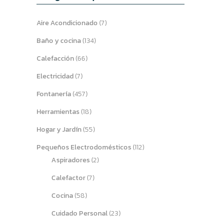
Aire Acondicionado
(7)
Baño y cocina
(134)
Calefacción
(66)
Electricidad
(7)
Fontanería
(457)
Herramientas
(18)
Hogar y Jardín
(55)
Pequeños Electrodomésticos
(112)
Aspiradores
(2)
Calefactor
(7)
Cocina
(58)
Cuidado Personal
(23)