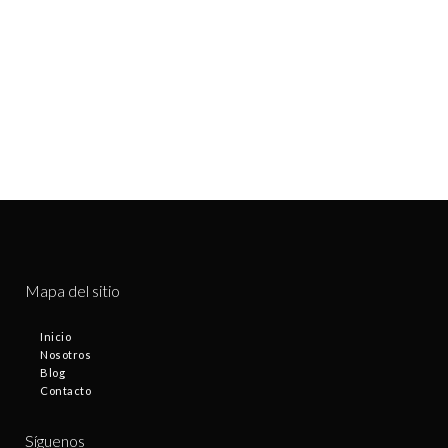
Mapa del sitio
Inicio
Nosotros
Blog
Contacto
Síguenos