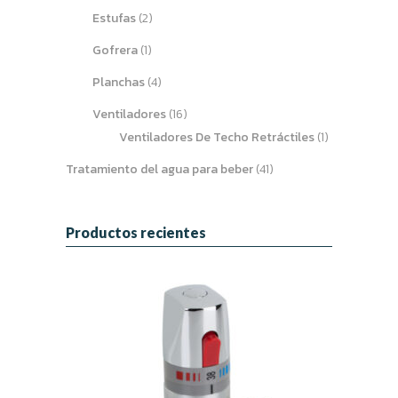
Estufas
(2)
Gofrera
(1)
Planchas
(4)
Ventiladores
(16)
Ventiladores De Techo Retráctiles
(1)
Tratamiento del agua para beber
(41)
Productos recientes