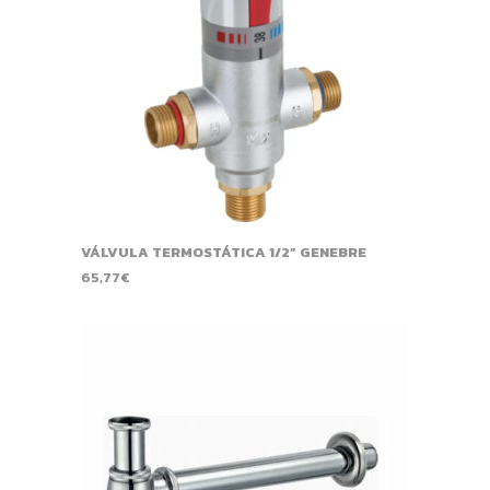
VÁLVULA TERMOSTÁTICA 1/2” GENEBRE
65,77
€