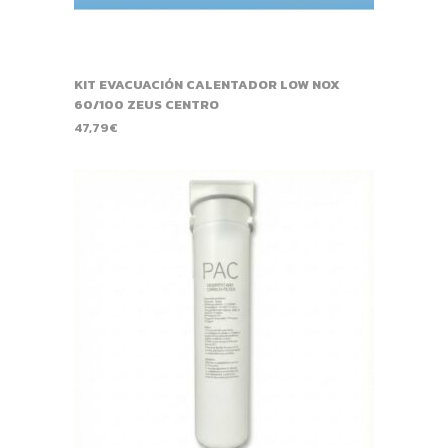
KIT EVACUACIÓN CALENTADOR LOW NOX
60/100 ZEUS CENTRO
47,79
€