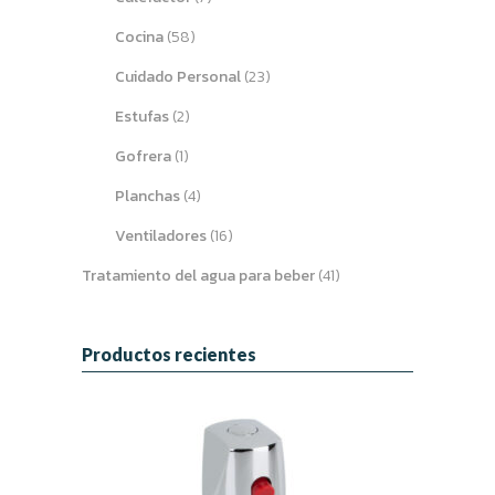
Cocina
(58)
Cuidado Personal
(23)
Estufas
(2)
Gofrera
(1)
Planchas
(4)
Ventiladores
(16)
Tratamiento del agua para beber
(41)
Productos recientes