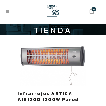
0
TIENDA
Infrarrojos ARTICA
AIB1200 1200W Pared