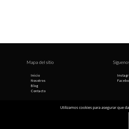
Mapa del sitio
Sígueno
Inicio
Instag
Nosotros
Facebo
Blog
Contacto
Utilizamos cookies para asegurar que dam