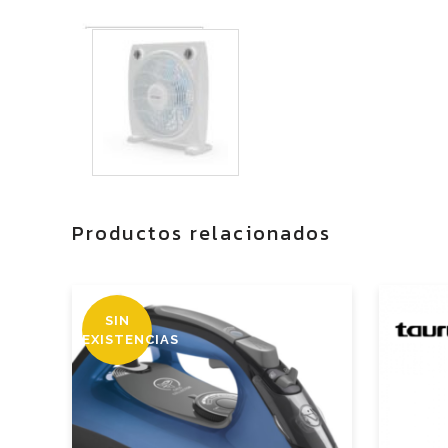
Productos relacionados
SIN
EXISTENCIAS