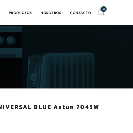
0
PRODUCTOS
NOSOTROS
CONTACTO
UNIVERSAL BLUE Astun 7045W