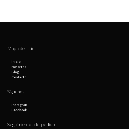
Mapa del sitio
Inicio
Nosotros
Blog
Contacto
Síguenos
Instagram
Facebook
Seguimientos del pedido