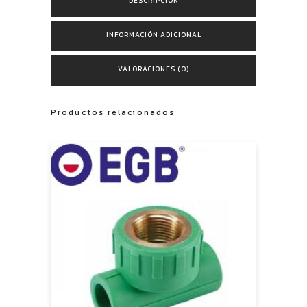
DESCRIPCIÓN
INFORMACIÓN ADICIONAL
VALORACIONES (0)
Productos relacionados