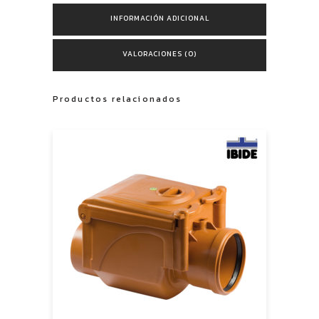
INFORMACIÓN ADICIONAL
VALORACIONES (0)
Productos relacionados