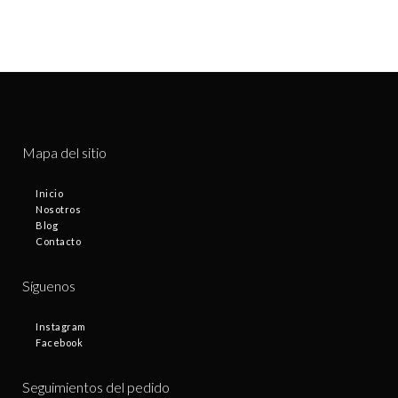
Mapa del sitio
Inicio
Nosotros
Blog
Contacto
Síguenos
Instagram
Facebook
Seguimientos del pedido