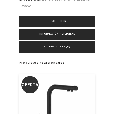
Lavabo
DESCRIPCIÓN
INFORMACIÓN ADICIONAL
VALORACIONES (0)
Productos relacionados
OFERTA