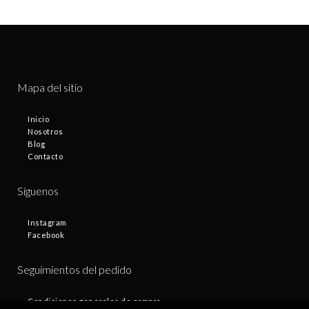
Mapa del sitio
Inicio
Nosotros
Blog
Contacto
Síguenos
Instagram
Facebook
Seguimientos del pedido
Condiciones generales de compra