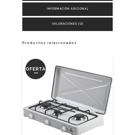
INFORMACIÓN ADICIONAL
VALORACIONES (0)
Productos relacionados
OFERTA