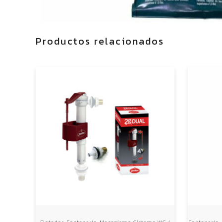
Productos relacionados