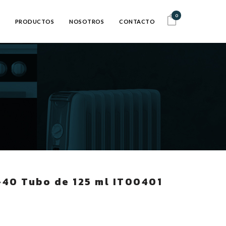
0
PRODUCTOS
NOSOTROS
CONTACTO
40 Tubo de 125 ml IT00401