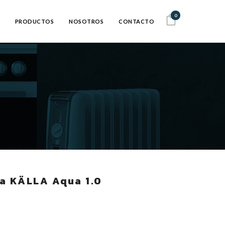
0
PRODUCTOS
NOSOTROS
CONTACTO
a KÄLLA Aqua 1.0