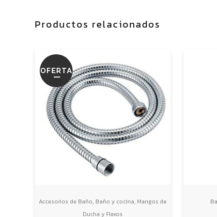
Productos relacionados
OFERTA
,
,
Accesorios de Baño
Baño y cocina
Mangos de
Ba
Ducha y Flexos