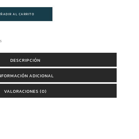
ÑADIR AL CARRITO
s
DESCRIPCIÓN
NFORMACIÓN ADICIONAL
VALORACIONES (0)