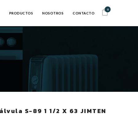
0
PRODUCTOS
NOSOTROS
CONTACTO
álvula S-89 1 1/2 X 63 JIMTEN