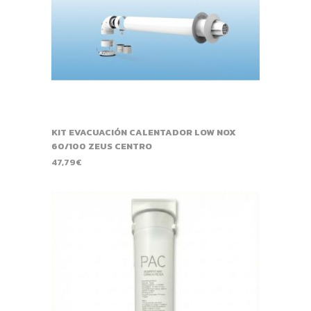
KIT EVACUACIÓN CALENTADOR LOW NOX
60/100 ZEUS CENTRO
47,79
€