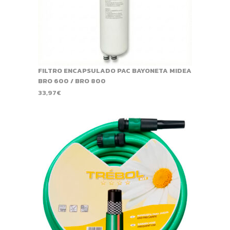
FILTRO ENCAPSULADO PAC BAYONETA MIDEA
BRO 600 / BRO 800
33,97
€