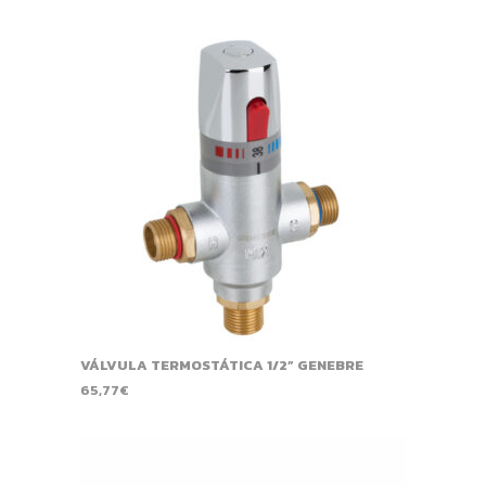
VÁLVULA TERMOSTÁTICA 1/2” GENEBRE
65,77
€