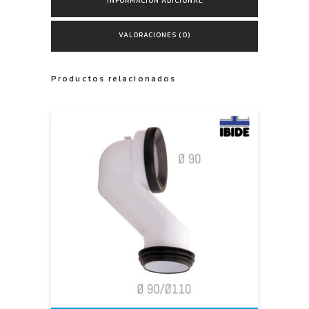
INFORMACIÓN ADICIONAL
VALORACIONES (0)
Productos relacionados