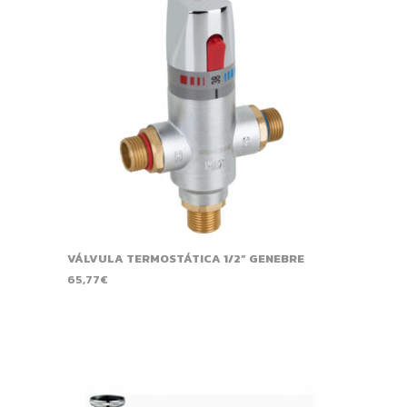
VÁLVULA TERMOSTÁTICA 1/2” GENEBRE
65,77
€