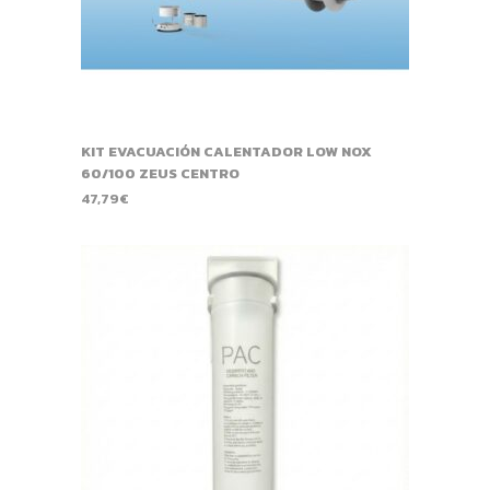
KIT EVACUACIÓN CALENTADOR LOW NOX
60/100 ZEUS CENTRO
47,79
€