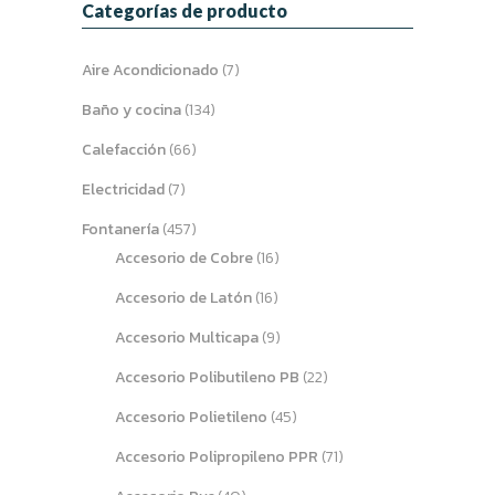
Categorías de producto
Aire Acondicionado
(7)
Baño y cocina
(134)
Calefacción
(66)
Electricidad
(7)
Fontanería
(457)
Accesorio de Cobre
(16)
Accesorio de Latón
(16)
Accesorio Multicapa
(9)
Accesorio Polibutileno PB
(22)
Accesorio Polietileno
(45)
Accesorio Polipropileno PPR
(71)