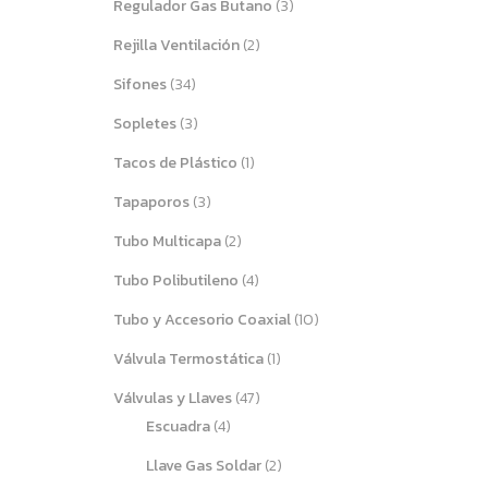
Regulador Gas Butano
(3)
Rejilla Ventilación
(2)
Sifones
(34)
Sopletes
(3)
Tacos de Plástico
(1)
Tapaporos
(3)
Tubo Multicapa
(2)
Tubo Polibutileno
(4)
Tubo y Accesorio Coaxial
(10)
Válvula Termostática
(1)
Válvulas y Llaves
(47)
Escuadra
(4)
Llave Gas Soldar
(2)