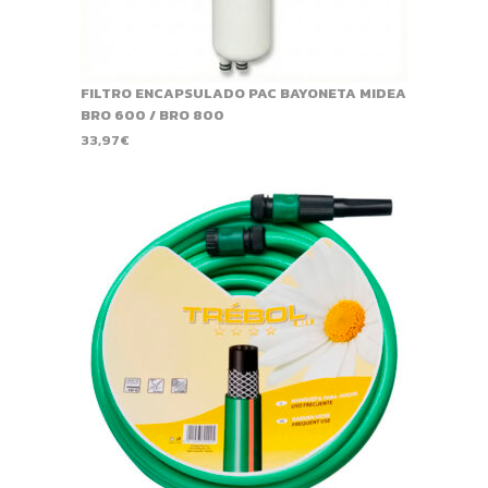
FILTRO ENCAPSULADO PAC BAYONETA MIDEA
BRO 600 / BRO 800
33,97
€