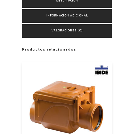
DESCRIPCIÓN
INFORMACIÓN ADICIONAL
VALORACIONES (0)
Productos relacionados