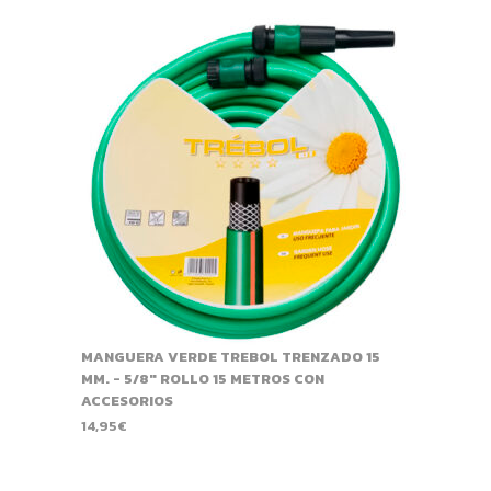
MANGUERA VERDE TREBOL TRENZADO 15
MM. - 5/8" ROLLO 15 METROS CON
ACCESORIOS
14,95
€