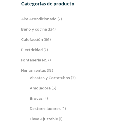
Categorías de producto
Aire Acondicionado
(7)
Baño y cocina
(134)
Calefacción
(66)
Electricidad
(7)
Fontanería
(457)
Herramientas
(18)
Alicates y Cortatubos
(3)
Amoladora
(5)
Brocas
(4)
Destornilladores
(2)
Llave Ajustable
(1)