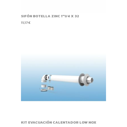
SIFÓN BOTELLA ZINC 1"1/4 X 32
11,17
€
KIT EVACUACIÓN CALENTADOR LOW NOX