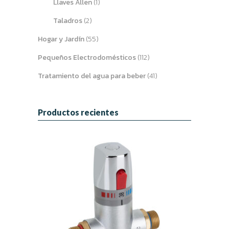
Llaves Allen
(1)
Taladros
(2)
Hogar y Jardín
(55)
Pequeños Electrodomésticos
(112)
Tratamiento del agua para beber
(41)
Productos recientes