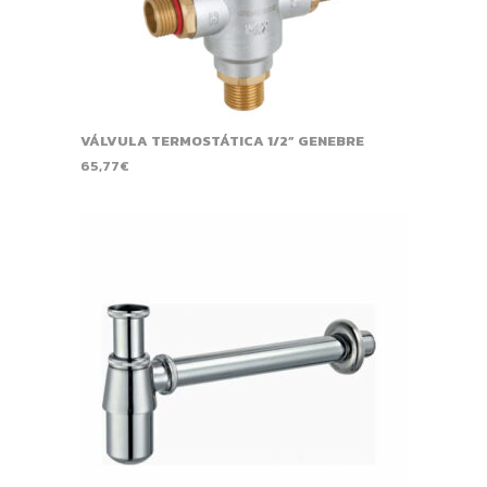
VÁLVULA TERMOSTÁTICA 1/2” GENEBRE
65,77
€