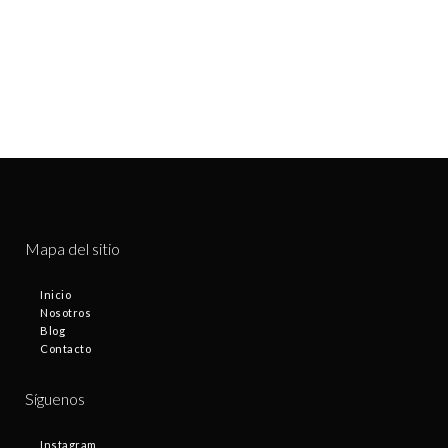
Mapa del sitio
Inicio
Nosotros
Blog
Contacto
Síguenos
Instagram