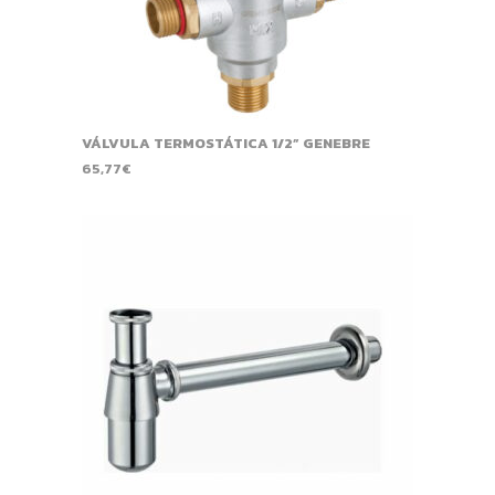
VÁLVULA TERMOSTÁTICA 1/2” GENEBRE
65,77
€