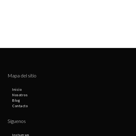
Mapa del sitio
Inicio
Nosotros
Blog
Contacto
Síguenos
Instagram