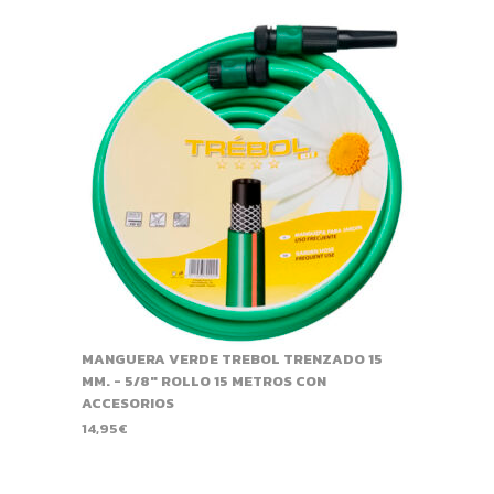
MANGUERA VERDE TREBOL TRENZADO 15
MM. - 5/8" ROLLO 15 METROS CON
ACCESORIOS
14,95
€