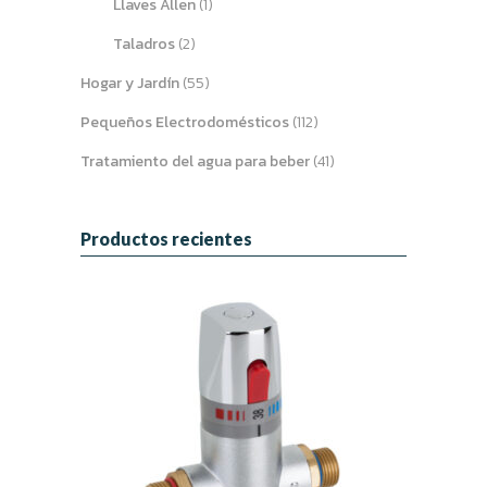
Llaves Allen
(1)
Taladros
(2)
Hogar y Jardín
(55)
Pequeños Electrodomésticos
(112)
Tratamiento del agua para beber
(41)
Productos recientes