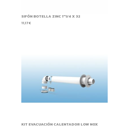
SIFÓN BOTELLA ZINC 1"1/4 X 32
11,17
€
KIT EVACUACIÓN CALENTADOR LOW NOX