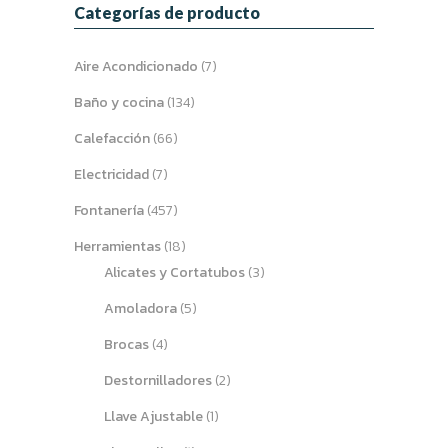
Categorías de producto
Aire Acondicionado
(7)
Baño y cocina
(134)
Calefacción
(66)
Electricidad
(7)
Fontanería
(457)
Herramientas
(18)
Alicates y Cortatubos
(3)
Amoladora
(5)
Brocas
(4)
Destornilladores
(2)
Llave Ajustable
(1)