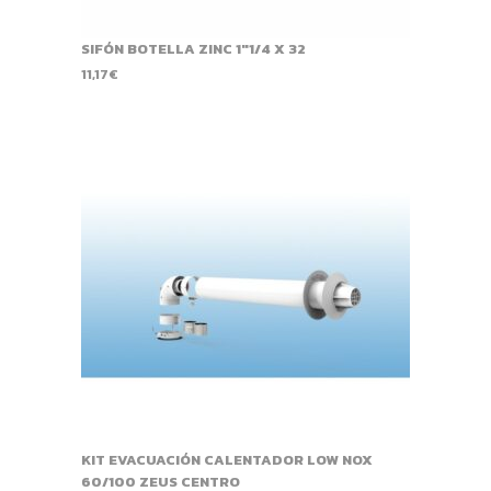
SIFÓN BOTELLA ZINC 1"1/4 X 32
11,17
€
KIT EVACUACIÓN CALENTADOR LOW NOX
60/100 ZEUS CENTRO