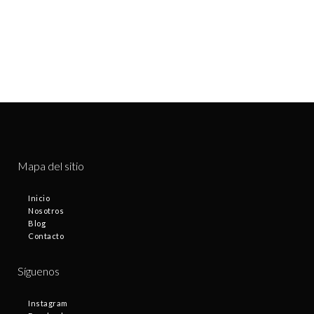
Mapa del sitio
Inicio
Nosotros
Blog
Contacto
Síguenos
Instagram