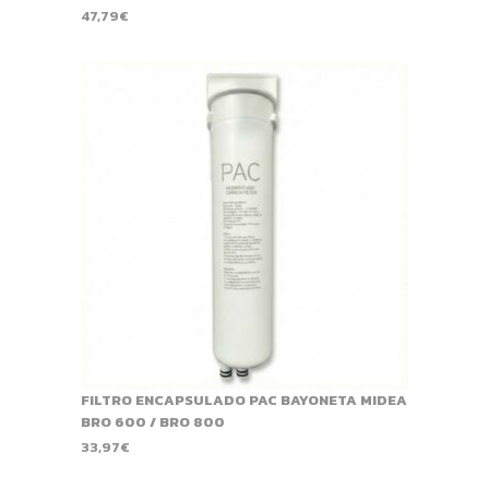
47,79
€
FILTRO ENCAPSULADO PAC BAYONETA MIDEA
BRO 600 / BRO 800
33,97
€