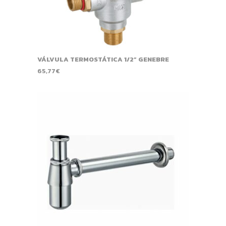
VÁLVULA TERMOSTÁTICA 1/2” GENEBRE
65,77
€