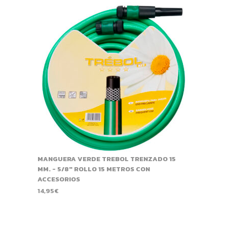
MANGUERA VERDE TREBOL TRENZADO 15
MM. - 5/8" ROLLO 15 METROS CON
ACCESORIOS
14,95
€