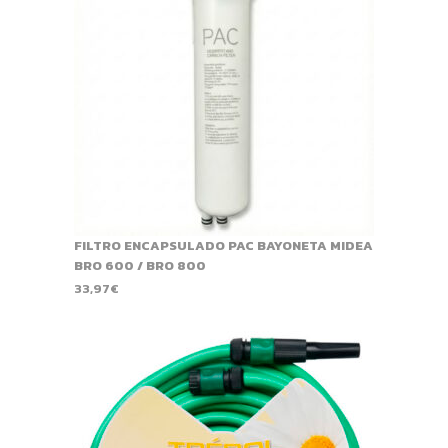
FILTRO ENCAPSULADO PAC BAYONETA MIDEA
BRO 600 / BRO 800
33,97
€