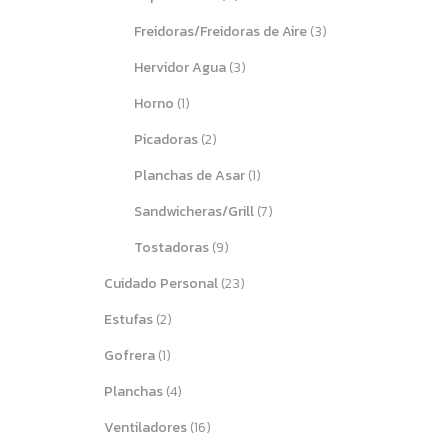
Freidoras/Freidoras de Aire
(3)
Hervidor Agua
(3)
Horno
(1)
Picadoras
(2)
Planchas de Asar
(1)
Sandwicheras/Grill
(7)
Tostadoras
(9)
Cuidado Personal
(23)
Estufas
(2)
Gofrera
(1)
Planchas
(4)
Ventiladores
(16)