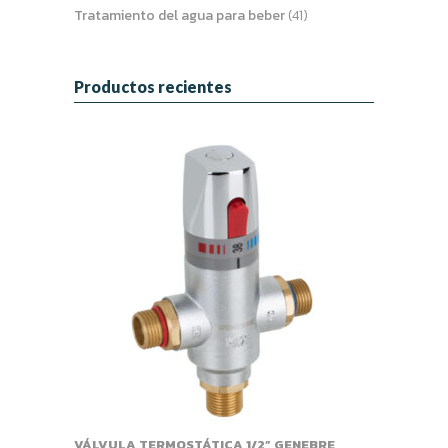
Tratamiento del agua para beber
(41)
Productos recientes
VÁLVULA TERMOSTÁTICA 1/2” GENEBRE