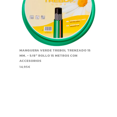
MANGUERA VERDE TREBOL TRENZADO 15
MM. - 5/8" ROLLO 15 METROS CON
ACCESORIOS
14,95
€