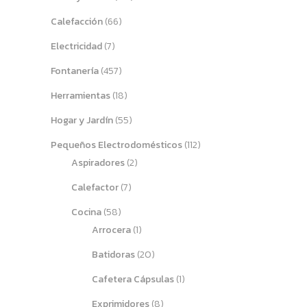
Calefacción
(66)
Electricidad
(7)
Fontanería
(457)
Herramientas
(18)
Hogar y Jardín
(55)
Pequeños Electrodomésticos
(112)
Aspiradores
(2)
Calefactor
(7)
Cocina
(58)
Arrocera
(1)
Batidoras
(20)
Cafetera Cápsulas
(1)
Exprimidores
(8)