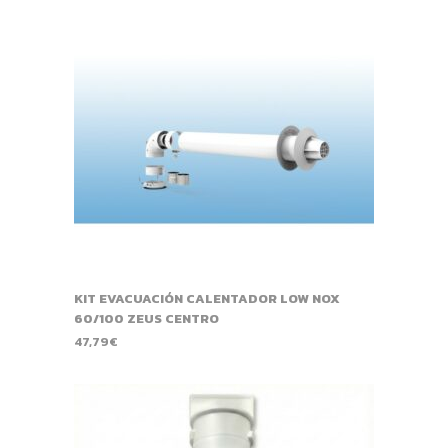
KIT EVACUACIÓN CALENTADOR LOW NOX
60/100 ZEUS CENTRO
47,79
€